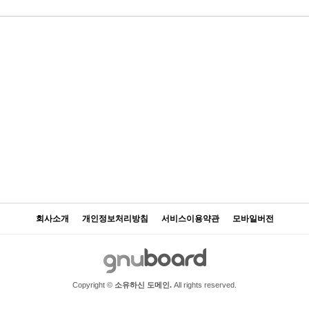
회사소개
개인정보처리방침
서비스이용약관
모바일버전
Copyright ©
소유하신 도메인.
All rights reserved.