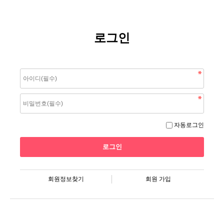
로그인
자동로그인
회원정보찾기
회원 가입